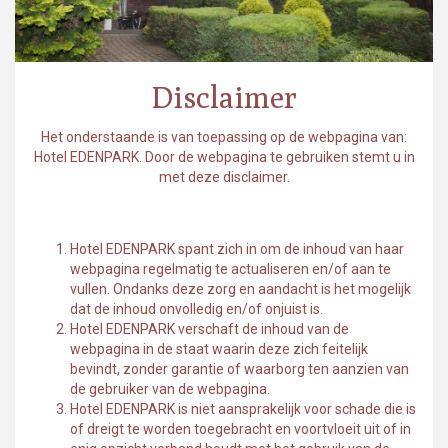
Disclaimer
Het onderstaande is van toepassing op de webpagina van:
Hotel EDENPARK. Door de webpagina te gebruiken stemt u in
met deze disclaimer.
Hotel EDENPARK spant zich in om de inhoud van haar
webpagina regelmatig te actualiseren en/of aan te
vullen. Ondanks deze zorg en aandacht is het mogelijk
dat de inhoud onvolledig en/of onjuist is.
Hotel EDENPARK verschaft de inhoud van de
webpagina in de staat waarin deze zich feitelijk
bevindt, zonder garantie of waarborg ten aanzien van
de gebruiker van de webpagina.
Hotel EDENPARK is niet aansprakelijk voor schade die is
of dreigt te worden toegebracht en voortvloeit uit of in