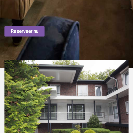
Reserveer nu