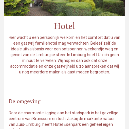
Hotel
Hier wacht u een persoonlijk welkom en het comfort dat u van
een gastvrij familiehotel mag verwachten. Beleef zelf de
ideale uitvalsbasis voor een ontspannen weekendje weg en
geniet van de Limburgse sfeer. In Limburg hoeft U zich geen
minuut te vervelen. Wij hopen dan ook dat onze
accommodatie en onze gastvrijheid u zo aanspreken dat wij
u nog meerdere malen als gast mogen begroeten.
De omgeving
Door de charmante ligging aan het stadspark in het gezellige
centrum van Brunssum en toch vlakbij de markante natuur
van Zuid-Limburg, heeft Hotel Edenpark een geheel eigen